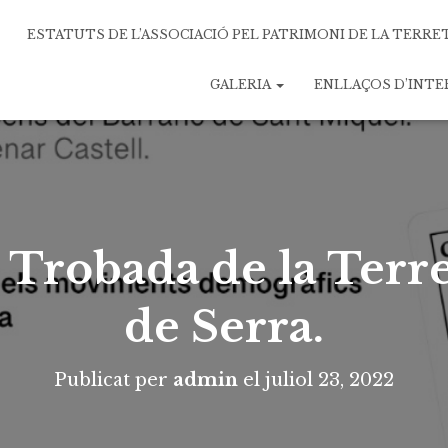
ESTATUTS DE L’ASSOCIACIÓ PEL PATRIMONI DE LA TERRE
GALERIA
ENLLAÇOS D’INT
Trobada de la Terre
de Serra.
Publicat per
admin
el
juliol 23, 2022