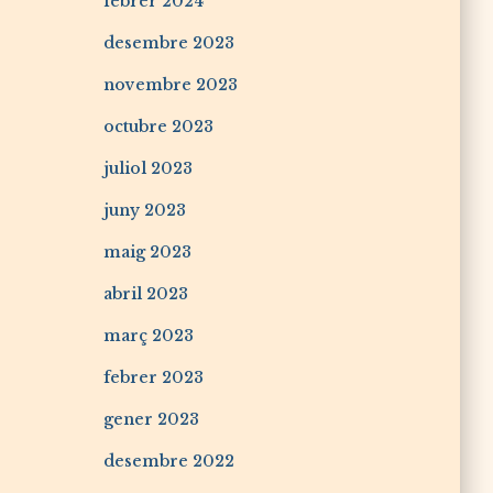
febrer 2024
desembre 2023
novembre 2023
octubre 2023
juliol 2023
juny 2023
maig 2023
abril 2023
març 2023
febrer 2023
gener 2023
desembre 2022