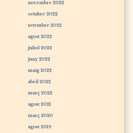
novembre 2022
octubre 2022
setembre 2022
agost 2022
juliol 2022
juny 2022
maig 2022
abril 2022
març 2022
agost 2021
març 2020
agost 2019