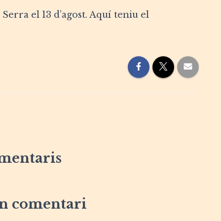
Serra el 13 d’agost. Aquí teniu el
mentaris
n comentari