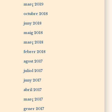
març 2019
octubre 2018
juny 2018
maig 2018
març 2018
febrer 2018
agost 2017
juliol 2017
juny 2017
abril 2017
març 2017
gener 2017