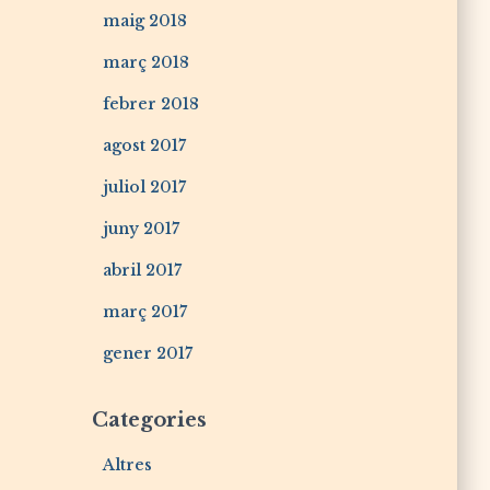
maig 2018
març 2018
febrer 2018
agost 2017
juliol 2017
juny 2017
abril 2017
març 2017
gener 2017
Categories
Altres