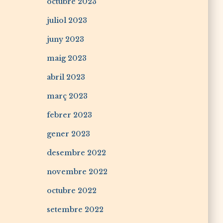
octubre 2023
juliol 2023
juny 2023
maig 2023
abril 2023
març 2023
febrer 2023
gener 2023
desembre 2022
novembre 2022
octubre 2022
setembre 2022