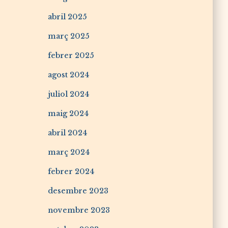
abril 2025
març 2025
febrer 2025
agost 2024
juliol 2024
maig 2024
abril 2024
març 2024
febrer 2024
desembre 2023
novembre 2023