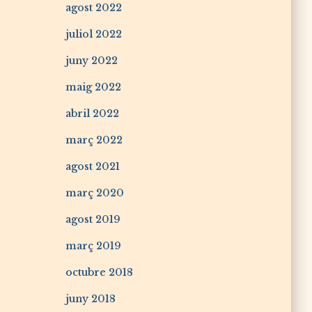
agost 2022
juliol 2022
juny 2022
maig 2022
abril 2022
març 2022
agost 2021
març 2020
agost 2019
març 2019
octubre 2018
juny 2018