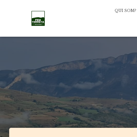
QUI SOM?