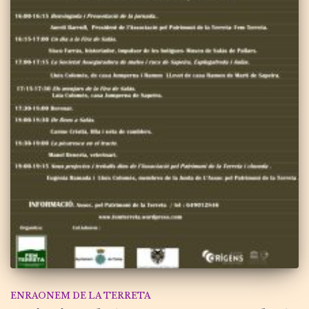
ENRAONEM DE LA TERRETA