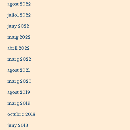
agost 2022
juliol 2022
juny 2022
maig 2022
abril 2022
març 2022
agost 2021
març 2020
agost 2019
març 2019
octubre 2018
juny 2018