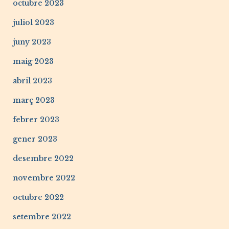
octubre 2023
juliol 2023
juny 2023
maig 2023
abril 2023
març 2023
febrer 2023
gener 2023
desembre 2022
novembre 2022
octubre 2022
setembre 2022