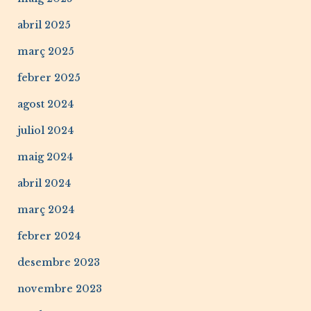
abril 2025
març 2025
febrer 2025
agost 2024
juliol 2024
maig 2024
abril 2024
març 2024
febrer 2024
desembre 2023
novembre 2023