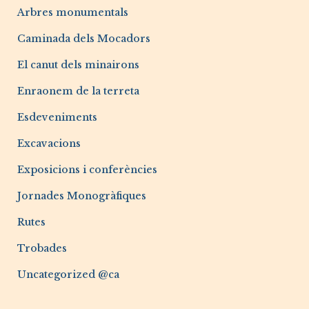
Arbres monumentals
Caminada dels Mocadors
El canut dels minairons
Enraonem de la terreta
Esdeveniments
Excavacions
Exposicions i conferències
Jornades Monogràfiques
Rutes
Trobades
Uncategorized @ca