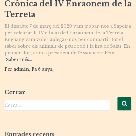
Crònica del IV Enraonem de la
Terreta
El dissabte 7 de març del 2020 vam trobar-nos a Sapeira
per celebrar la IV edició de l’Enraonem de la Terreta.
Enguany vam voler aplegar-nos per compartir tot el
saber sobre els animals de peu rodó i la fira de Salàs. En
primer lloc, com a president de l’Associació Fem
Saber més…
Per
admin
, Fa
6 anys
,
Cercar
Cerca …
Entrades recents