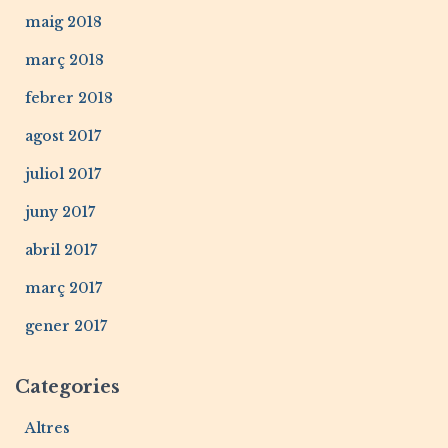
maig 2018
març 2018
febrer 2018
agost 2017
juliol 2017
juny 2017
abril 2017
març 2017
gener 2017
Categories
Altres