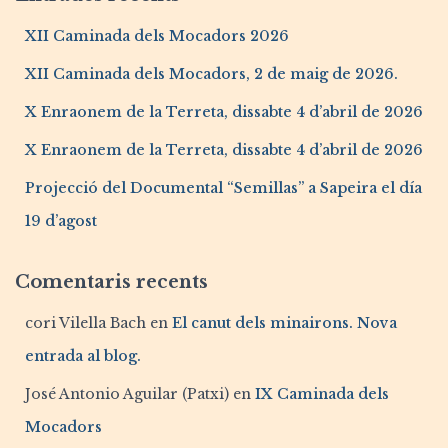
XII Caminada dels Mocadors 2026
XII Caminada dels Mocadors, 2 de maig de 2026.
X Enraonem de la Terreta, dissabte 4 d’abril de 2026
X Enraonem de la Terreta, dissabte 4 d’abril de 2026
Projecció del Documental “Semillas” a Sapeira el día
19 d’agost
Comentaris recents
cori Vilella Bach
en
El canut dels minairons. Nova
entrada al blog.
José Antonio Aguilar (Patxi)
en
IX Caminada dels
Mocadors