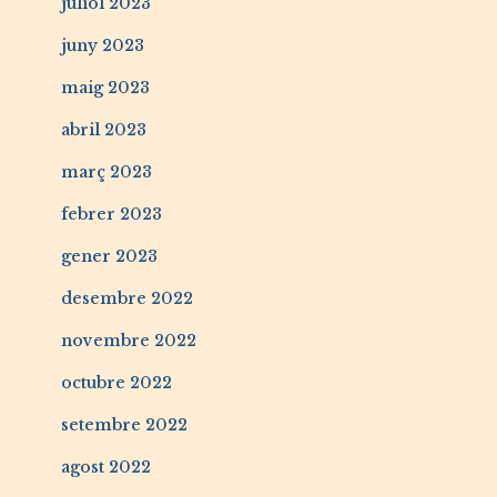
juliol 2023
juny 2023
maig 2023
abril 2023
març 2023
febrer 2023
gener 2023
desembre 2022
novembre 2022
octubre 2022
setembre 2022
agost 2022