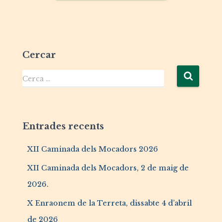
Cercar
Cerca …
Entrades recents
XII Caminada dels Mocadors 2026
XII Caminada dels Mocadors, 2 de maig de
2026.
X Enraonem de la Terreta, dissabte 4 d’abril
de 2026