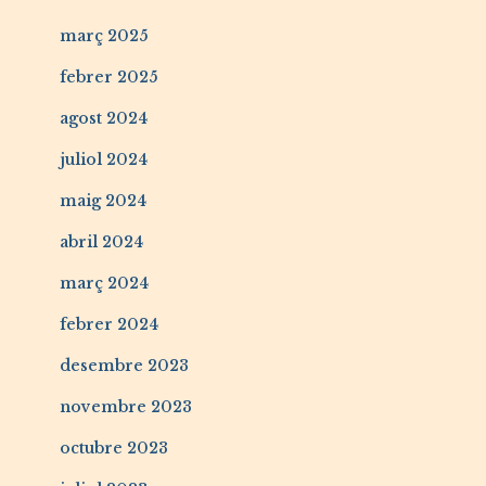
març 2025
febrer 2025
agost 2024
juliol 2024
maig 2024
abril 2024
març 2024
febrer 2024
desembre 2023
novembre 2023
octubre 2023