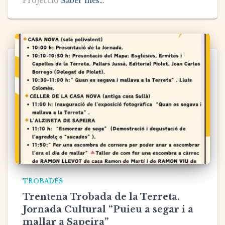
Projecció
Saber més…
TROBADES
Trentena Trobada de la Terreta.
Jornada Cultural “Puieu a segar i a
mallar a Sapeira”