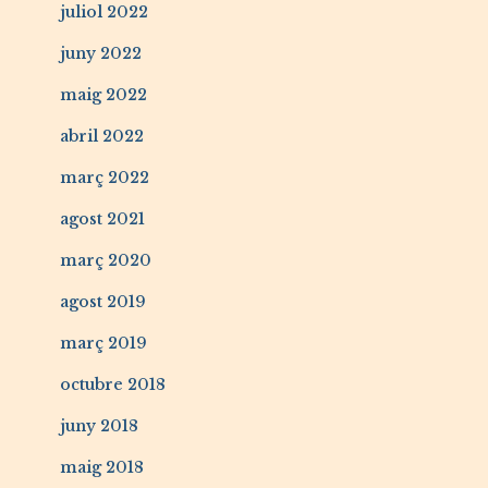
juliol 2022
juny 2022
maig 2022
abril 2022
març 2022
agost 2021
març 2020
agost 2019
març 2019
octubre 2018
juny 2018
maig 2018