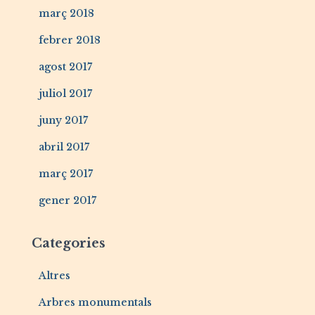
març 2018
febrer 2018
agost 2017
juliol 2017
juny 2017
abril 2017
març 2017
gener 2017
Categories
Altres
Arbres monumentals