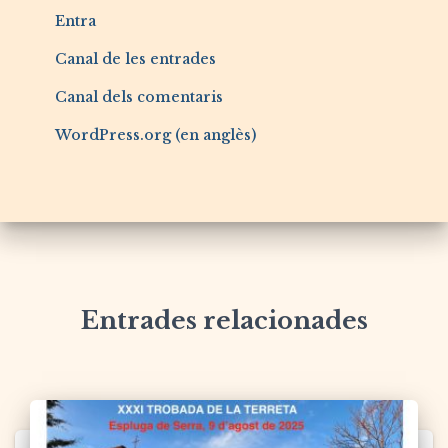
Entra
Canal de les entrades
Canal dels comentaris
WordPress.org (en anglès)
Entrades relacionades