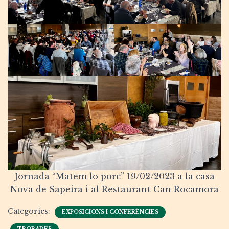
Jornada “Matem lo porc” 19/02/2023 a la casa
Nova de Sapeira i al Restaurant Can Rocamora
Categories:
EXPOSICIONS I CONFERÈNCIES