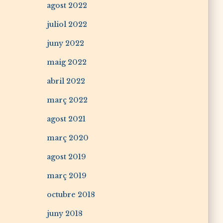
agost 2022
juliol 2022
juny 2022
maig 2022
abril 2022
març 2022
agost 2021
març 2020
agost 2019
març 2019
octubre 2018
juny 2018