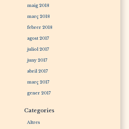
maig 2018
març 2018
febrer 2018
agost 2017
juliol 2017
juny 2017
abril 2017
març 2017
gener 2017
Categories
Altres