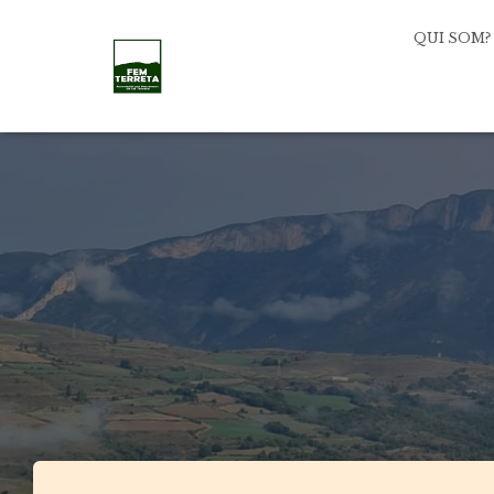
QUI SOM?