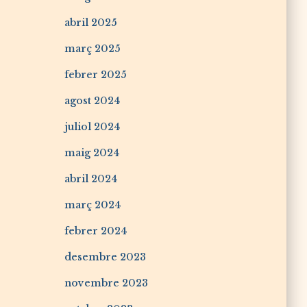
abril 2025
març 2025
febrer 2025
agost 2024
juliol 2024
maig 2024
abril 2024
març 2024
febrer 2024
desembre 2023
novembre 2023