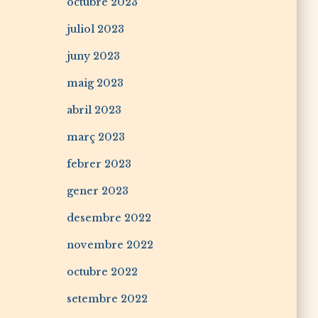
octubre 2023
juliol 2023
juny 2023
maig 2023
abril 2023
març 2023
febrer 2023
gener 2023
desembre 2022
novembre 2022
octubre 2022
setembre 2022