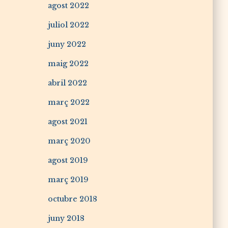
agost 2022
juliol 2022
juny 2022
maig 2022
abril 2022
març 2022
agost 2021
març 2020
agost 2019
març 2019
octubre 2018
juny 2018