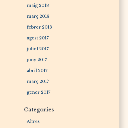
maig 2018
març 2018
febrer 2018
agost 2017
juliol 2017
juny 2017
abril 2017
març 2017
gener 2017
Categories
Altres