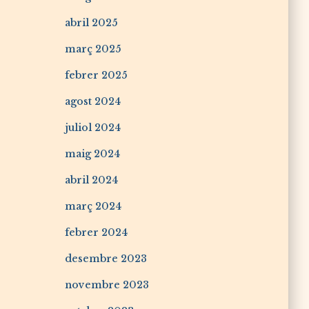
abril 2025
març 2025
febrer 2025
agost 2024
juliol 2024
maig 2024
abril 2024
març 2024
febrer 2024
desembre 2023
novembre 2023