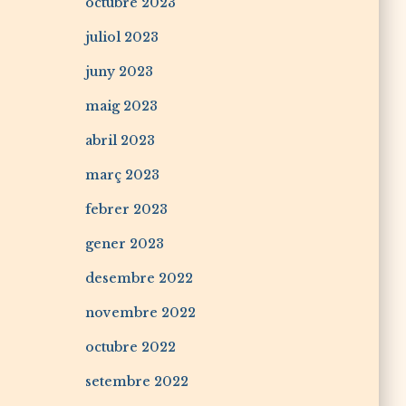
octubre 2023
juliol 2023
juny 2023
maig 2023
abril 2023
març 2023
febrer 2023
gener 2023
desembre 2022
novembre 2022
octubre 2022
setembre 2022