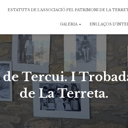
ESTATUTS DE L’ASSOCIACIÓ PEL PATRIMONI DE LA TERRE
GALERIA
ENLLAÇOS D’INT
 de Tercui. I Troba
de La Terreta.