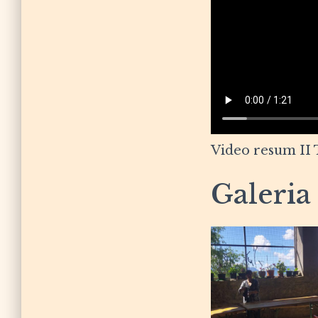
Video resum II 
Galeria