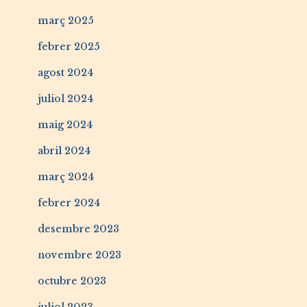
març 2025
febrer 2025
agost 2024
juliol 2024
maig 2024
abril 2024
març 2024
febrer 2024
desembre 2023
novembre 2023
octubre 2023