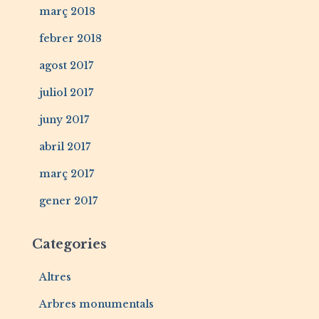
març 2018
febrer 2018
agost 2017
juliol 2017
juny 2017
abril 2017
març 2017
gener 2017
Categories
Altres
Arbres monumentals