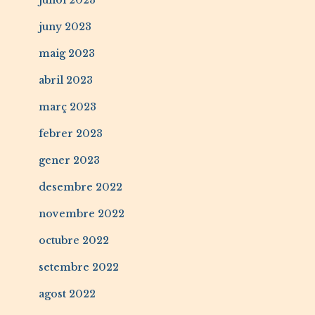
juliol 2023
juny 2023
maig 2023
abril 2023
març 2023
febrer 2023
gener 2023
desembre 2022
novembre 2022
octubre 2022
setembre 2022
agost 2022