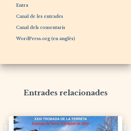
Entra
Canal de les entrades
Canal dels comentaris
WordPress.org (en anglès)
Entrades relacionades