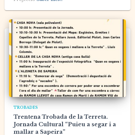
TROBADES
Trentena Trobada de la Terreta.
Jornada Cultural “Puieu a segar i a
mallar a Sapeira”