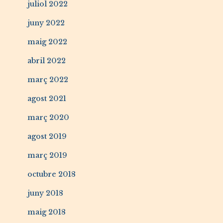
juliol 2022
juny 2022
maig 2022
abril 2022
març 2022
agost 2021
març 2020
agost 2019
març 2019
octubre 2018
juny 2018
maig 2018