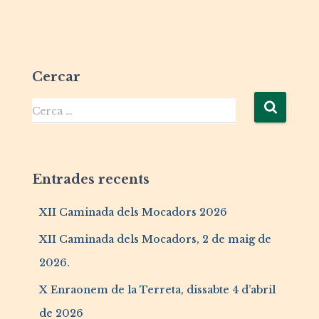
Cercar
Cerca …
Entrades recents
XII Caminada dels Mocadors 2026
XII Caminada dels Mocadors, 2 de maig de
2026.
X Enraonem de la Terreta, dissabte 4 d’abril
de 2026