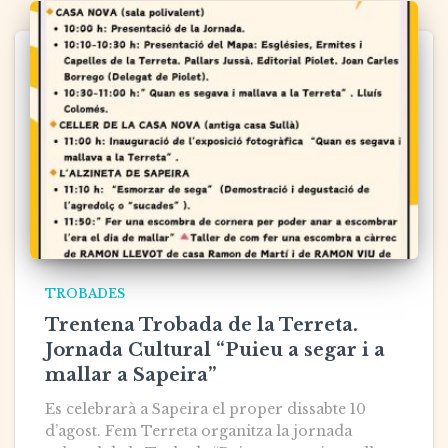
TROBADES
Trentena Trobada de la Terreta.
Jornada Cultural “Puieu a segar i a
mallar a Sapeira”
Es celebrarà a Sapeira el proper dissabte 10
d’agost. Fem Terreta organitza la jornada