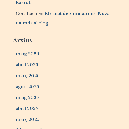
Barrull
Cori Bach
en
El canut dels minairons. Nova
entrada al blog.
Arxius
maig 2026
abril 2026
març 2026
agost 2025
maig 2025
abril 2025
març 2025