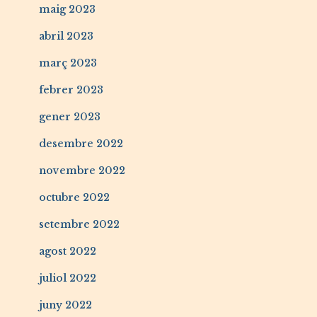
maig 2023
abril 2023
març 2023
febrer 2023
gener 2023
desembre 2022
novembre 2022
octubre 2022
setembre 2022
agost 2022
juliol 2022
juny 2022