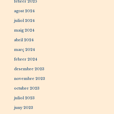
febrer 2025
agost 2024
juliol 2024
maig 2024
abril 2024
març 2024
febrer 2024
desembre 2023
novembre 2023
octubre 2023
juliol 2023
juny 2023