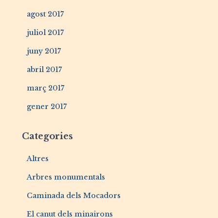
agost 2017
juliol 2017
juny 2017
abril 2017
març 2017
gener 2017
Categories
Altres
Arbres monumentals
Caminada dels Mocadors
El canut dels minairons