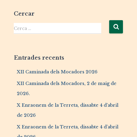
Cercar
Cerca …
Entrades recents
XII Caminada dels Mocadors 2026
XII Caminada dels Mocadors, 2 de maig de
2026.
X Enraonem de la Terreta, dissabte 4 d’abril
de 2026
X Enraonem de la Terreta, dissabte 4 d’abril