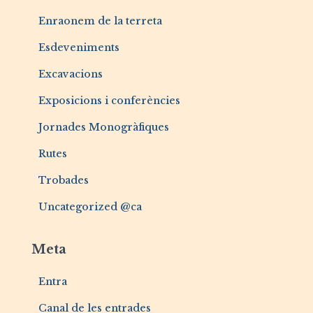
Enraonem de la terreta
Esdeveniments
Excavacions
Exposicions i conferències
Jornades Monogràfiques
Rutes
Trobades
Uncategorized @ca
Meta
Entra
Canal de les entrades