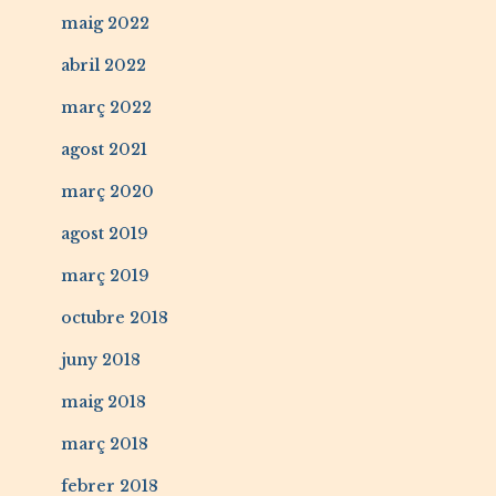
maig 2022
abril 2022
març 2022
agost 2021
març 2020
agost 2019
març 2019
octubre 2018
juny 2018
maig 2018
març 2018
febrer 2018