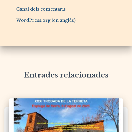
Canal dels comentaris
WordPress.org (en anglès)
Entrades relacionades