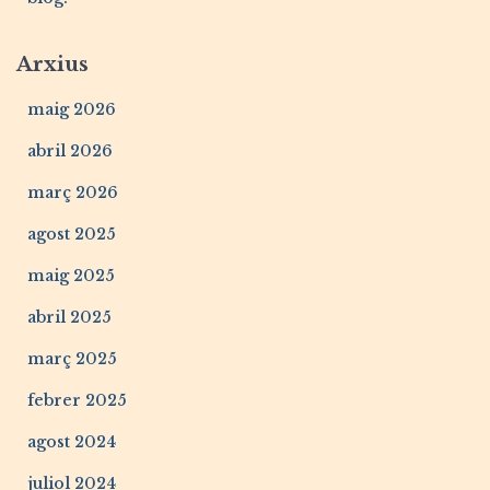
Arxius
maig 2026
abril 2026
març 2026
agost 2025
maig 2025
abril 2025
març 2025
febrer 2025
agost 2024
juliol 2024