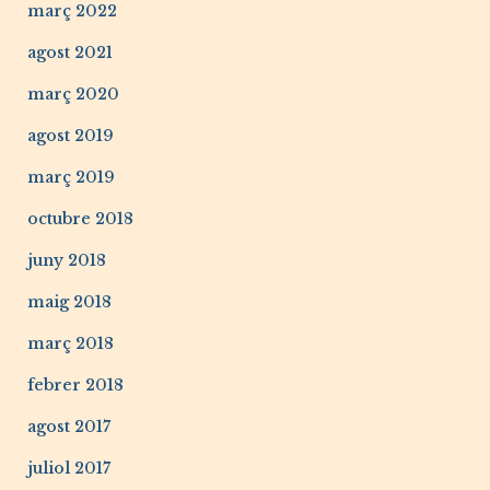
març 2022
agost 2021
març 2020
agost 2019
març 2019
octubre 2018
juny 2018
maig 2018
març 2018
febrer 2018
agost 2017
juliol 2017