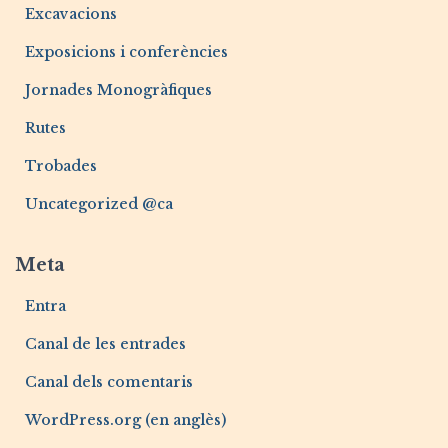
Excavacions
Exposicions i conferències
Jornades Monogràfiques
Rutes
Trobades
Uncategorized @ca
Meta
Entra
Canal de les entrades
Canal dels comentaris
WordPress.org (en anglès)