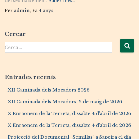
del seu naixement.
Saber més…
Per
admin
, Fa
4 anys
,
Cercar
Cerca …
Entrades recents
XII Caminada dels Mocadors 2026
XII Caminada dels Mocadors, 2 de maig de 2026.
X Enraonem de la Terreta, dissabte 4 d’abril de 2026
X Enraonem de la Terreta, dissabte 4 d’abril de 2026
Projecció del Documental “Semillas” a Sapeira el día