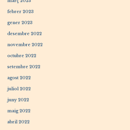
març 2023
febrer 2023
gener 2023
desembre 2022
novembre 2022
octubre 2022
setembre 2022
agost 2022
juliol 2022
juny 2022
maig 2022
abril 2022