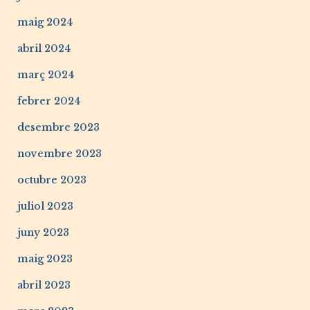
maig 2024
abril 2024
març 2024
febrer 2024
desembre 2023
novembre 2023
octubre 2023
juliol 2023
juny 2023
maig 2023
abril 2023