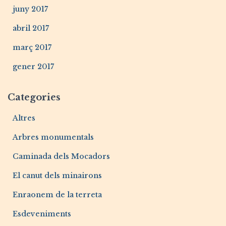
juny 2017
abril 2017
març 2017
gener 2017
Categories
Altres
Arbres monumentals
Caminada dels Mocadors
El canut dels minairons
Enraonem de la terreta
Esdeveniments