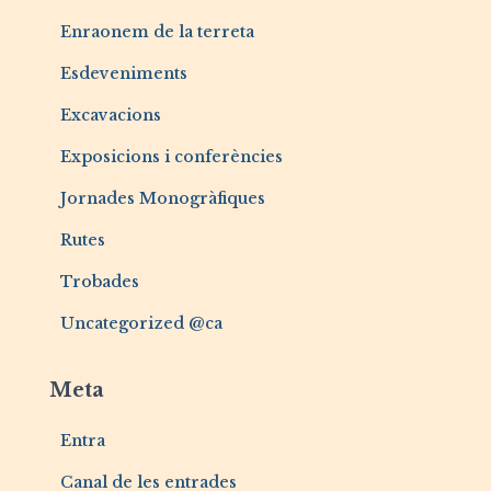
Enraonem de la terreta
Esdeveniments
Excavacions
Exposicions i conferències
Jornades Monogràfiques
Rutes
Trobades
Uncategorized @ca
Meta
Entra
Canal de les entrades