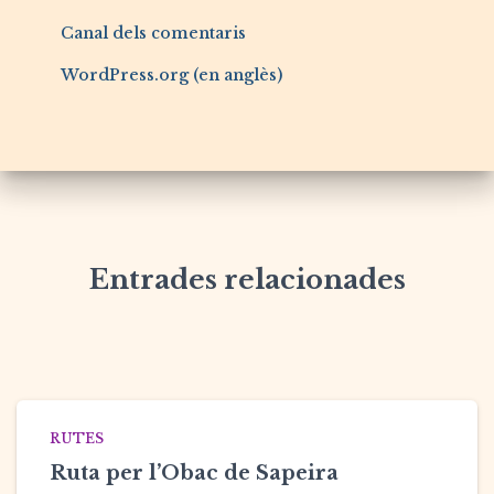
Canal dels comentaris
WordPress.org (en anglès)
Entrades relacionades
RUTES
Ruta per l’Obac de Sapeira