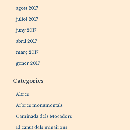
agost 2017
juliol 2017
juny 2017
abril 2017
març 2017
gener 2017
Categories
Altres
Arbres monumentals
Caminada dels Mocadors
El canut dels minairons