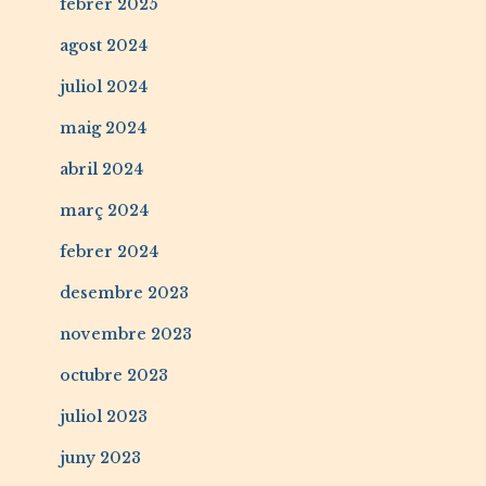
febrer 2025
agost 2024
juliol 2024
maig 2024
abril 2024
març 2024
febrer 2024
desembre 2023
novembre 2023
octubre 2023
juliol 2023
juny 2023