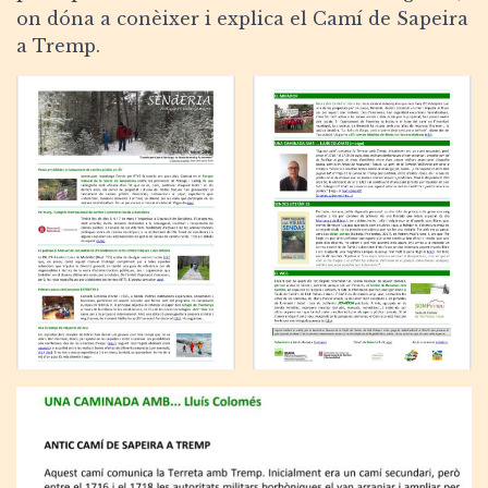
on dóna a conèixer i explica el Camí de Sapeira
a Tremp.