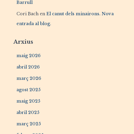
Barrull
Cori Bach
en
El canut dels minairons. Nova
entrada al blog.
Arxius
maig 2026
abril 2026
març 2026
agost 2025
maig 2025
abril 2025
març 2025