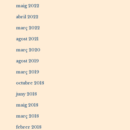
maig 2022
abril 2022
març 2022
agost 2021
març 2020
agost 2019
març 2019
octubre 2018
juny 2018
maig 2018
març 2018
febrer 2018