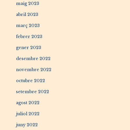
maig 2023
abril 2023
març 2023
febrer 2023
gener 2023
desembre 2022
novembre 2022
octubre 2022
setembre 2022
agost 2022
juliol 2022
juny 2022