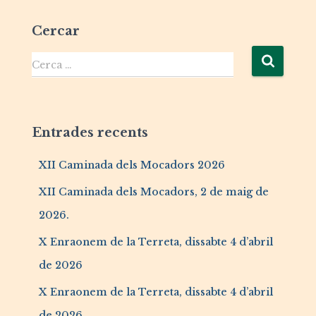
Cercar
Cerca …
Entrades recents
XII Caminada dels Mocadors 2026
XII Caminada dels Mocadors, 2 de maig de
2026.
X Enraonem de la Terreta, dissabte 4 d’abril
de 2026
X Enraonem de la Terreta, dissabte 4 d’abril
de 2026