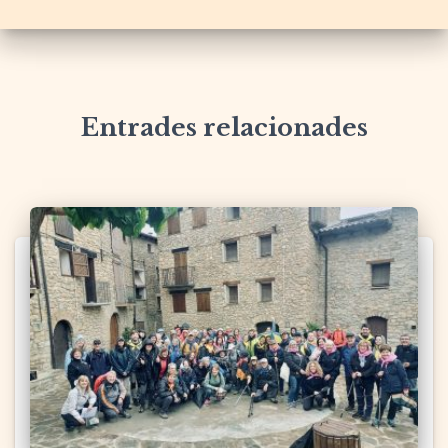
Entrades relacionades