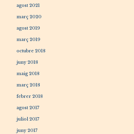
agost 2021
març 2020
agost 2019
març 2019
octubre 2018
juny 2018
maig 2018
març 2018
febrer 2018
agost 2017
juliol 2017
juny 2017