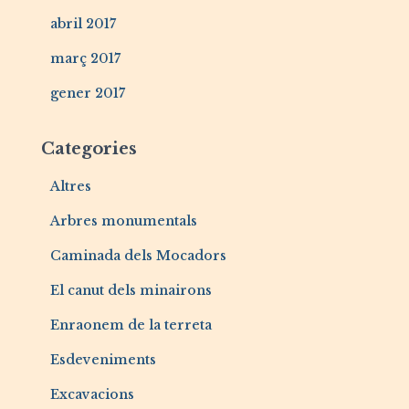
abril 2017
març 2017
gener 2017
Categories
Altres
Arbres monumentals
Caminada dels Mocadors
El canut dels minairons
Enraonem de la terreta
Esdeveniments
Excavacions