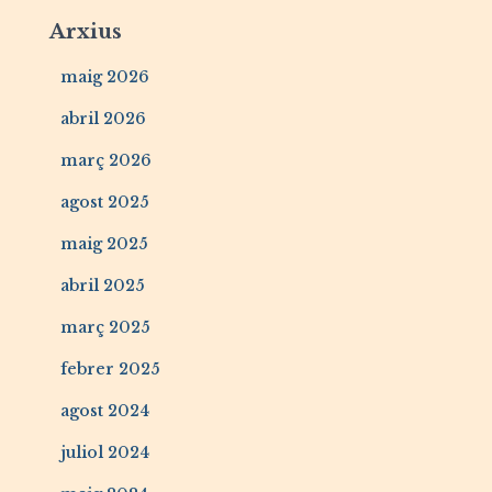
Arxius
maig 2026
abril 2026
març 2026
agost 2025
maig 2025
abril 2025
març 2025
febrer 2025
agost 2024
juliol 2024