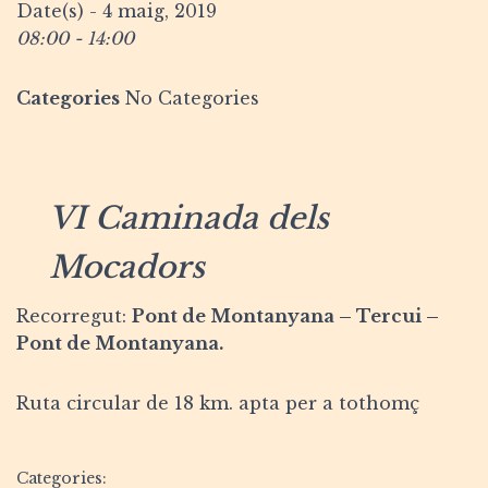
Date(s) - 4 maig, 2019
08:00 - 14:00
Categories
No Categories
VI Caminada dels
Mocadors
Recorregut:
Pont de Montanyana – Tercui –
Pont de Montanyana.
Ruta circular de 18 km. apta per a tothomç
Categories: