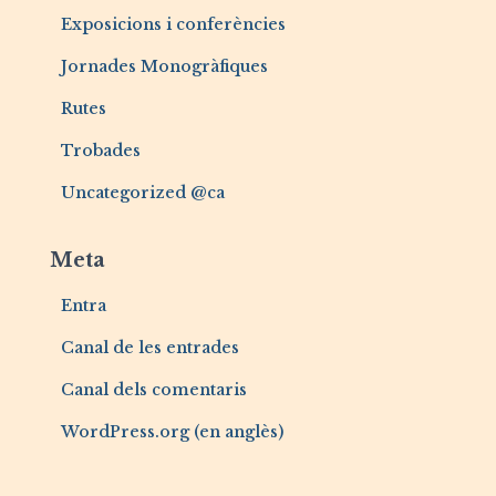
Exposicions i conferències
Jornades Monogràfiques
Rutes
Trobades
Uncategorized @ca
Meta
Entra
Canal de les entrades
Canal dels comentaris
WordPress.org (en anglès)