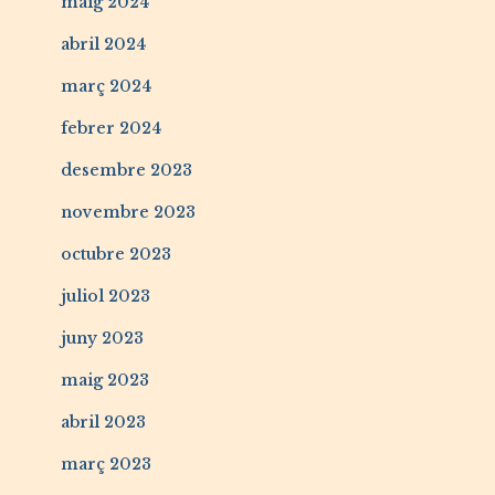
maig 2024
abril 2024
març 2024
febrer 2024
desembre 2023
novembre 2023
octubre 2023
juliol 2023
juny 2023
maig 2023
abril 2023
març 2023