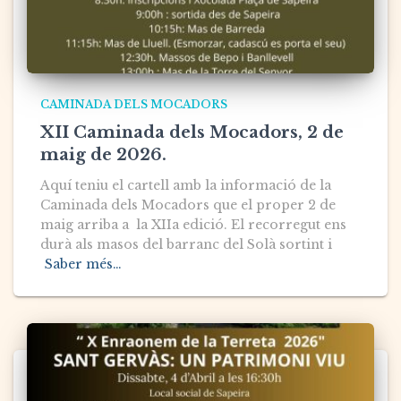
CAMINADA DELS MOCADORS
XII Caminada dels Mocadors, 2 de
maig de 2026.
Aquí teniu el cartell amb la informació de la
Caminada dels Mocadors que el proper 2 de
maig arriba a la XIIa edició. El recorregut ens
durà als masos del barranc del Solà sortint i
Saber més…