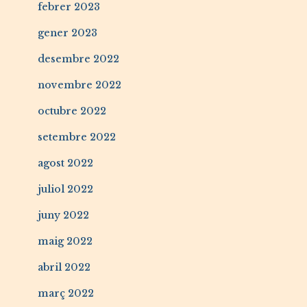
febrer 2023
gener 2023
desembre 2022
novembre 2022
octubre 2022
setembre 2022
agost 2022
juliol 2022
juny 2022
maig 2022
abril 2022
març 2022