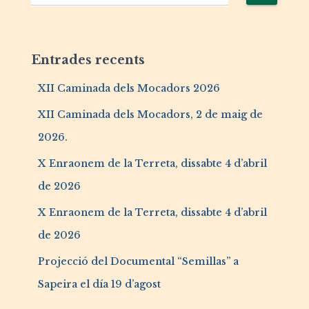
Entrades recents
XII Caminada dels Mocadors 2026
XII Caminada dels Mocadors, 2 de maig de
2026.
X Enraonem de la Terreta, dissabte 4 d’abril
de 2026
X Enraonem de la Terreta, dissabte 4 d’abril
de 2026
Projecció del Documental “Semillas” a
Sapeira el día 19 d’agost