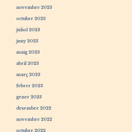
novembre 2023
octubre 2023
juliol 2023
juny 2023
maig 2023
abril 2023
març 2023
febrer 2023
gener 2023
desembre 2022
novembre 2022
octubre 2022