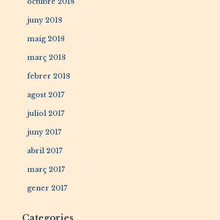
octubre 2018
juny 2018
maig 2018
març 2018
febrer 2018
agost 2017
juliol 2017
juny 2017
abril 2017
març 2017
gener 2017
Categories