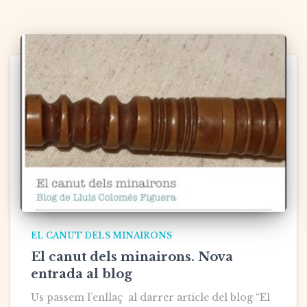
EL CANUT DELS MINAIRONS
El canut dels minairons. Nova
entrada al blog
Us passem l’enllaç al darrer article del blog “El