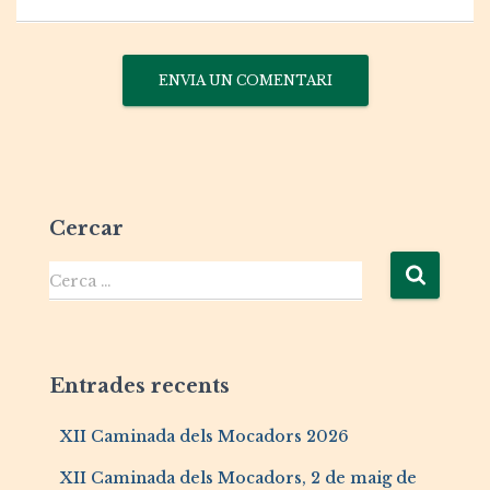
Cercar
Cerca …
Entrades recents
XII Caminada dels Mocadors 2026
XII Caminada dels Mocadors, 2 de maig de