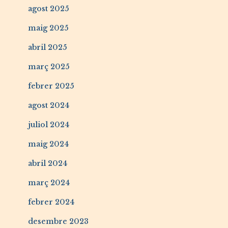
agost 2025
maig 2025
abril 2025
març 2025
febrer 2025
agost 2024
juliol 2024
maig 2024
abril 2024
març 2024
febrer 2024
desembre 2023