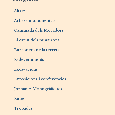
Altres
Arbres monumentals
Caminada dels Mocadors
El canut dels minairons
Enraonem de la terreta
Esdeveniments
Excavacions
Exposicions i conferències
Jornades Monogràfiques
Rutes
Trobades