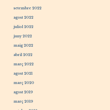
setembre 2022
agost 2022
juliol 2022
juny 2022
maig 2022
abril 2022
març 2022
agost 2021
març 2020
agost 2019
març 2019