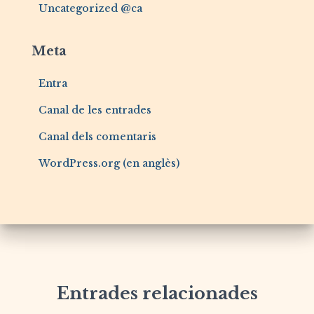
Uncategorized @ca
Meta
Entra
Canal de les entrades
Canal dels comentaris
WordPress.org (en anglès)
Entrades relacionades