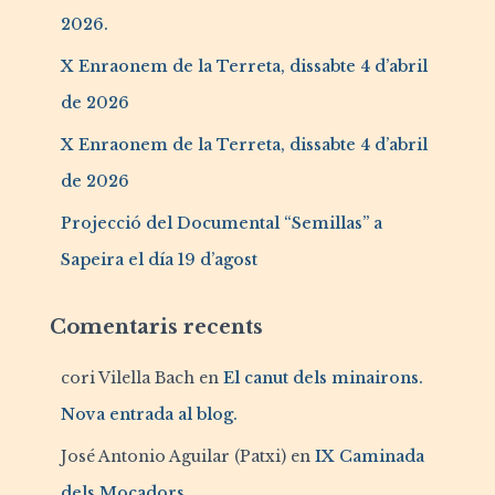
2026.
X Enraonem de la Terreta, dissabte 4 d’abril
de 2026
X Enraonem de la Terreta, dissabte 4 d’abril
de 2026
Projecció del Documental “Semillas” a
Sapeira el día 19 d’agost
Comentaris recents
cori Vilella Bach
en
El canut dels minairons.
Nova entrada al blog.
José Antonio Aguilar (Patxi)
en
IX Caminada
dels Mocadors