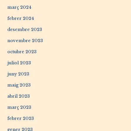
març 2024
febrer 2024
desembre 2023
novembre 2023
octubre 2023
juliol 2023
juny 2023
maig 2023
abril 2023
març 2023
febrer 2023
gener 2023