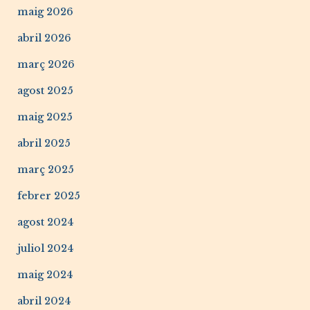
maig 2026
abril 2026
març 2026
agost 2025
maig 2025
abril 2025
març 2025
febrer 2025
agost 2024
juliol 2024
maig 2024
abril 2024