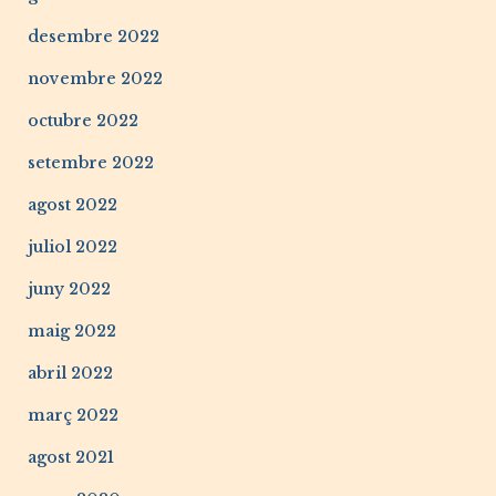
desembre 2022
novembre 2022
octubre 2022
setembre 2022
agost 2022
juliol 2022
juny 2022
maig 2022
abril 2022
març 2022
agost 2021