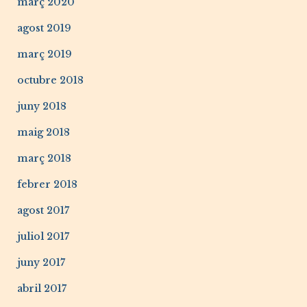
març 2020
agost 2019
març 2019
octubre 2018
juny 2018
maig 2018
març 2018
febrer 2018
agost 2017
juliol 2017
juny 2017
abril 2017