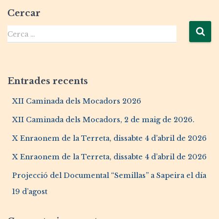
Cercar
Cerca …
Entrades recents
XII Caminada dels Mocadors 2026
XII Caminada dels Mocadors, 2 de maig de 2026.
X Enraonem de la Terreta, dissabte 4 d’abril de 2026
X Enraonem de la Terreta, dissabte 4 d’abril de 2026
Projecció del Documental “Semillas” a Sapeira el día
19 d’agost