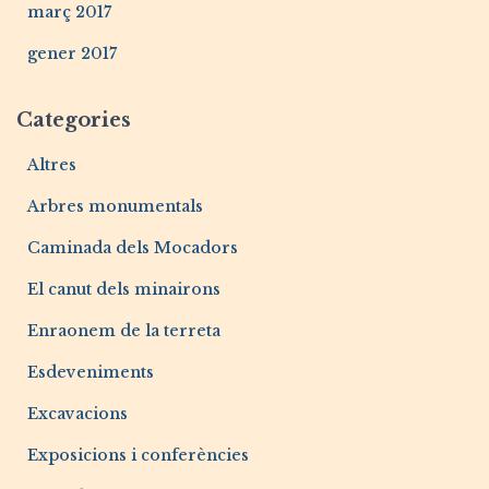
març 2017
gener 2017
Categories
Altres
Arbres monumentals
Caminada dels Mocadors
El canut dels minairons
Enraonem de la terreta
Esdeveniments
Excavacions
Exposicions i conferències