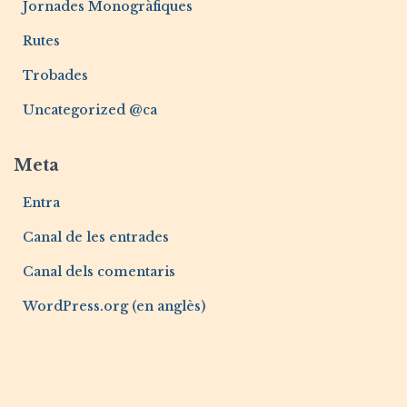
Jornades Monogràfiques
Rutes
Trobades
Uncategorized @ca
Meta
Entra
Canal de les entrades
Canal dels comentaris
WordPress.org (en anglès)