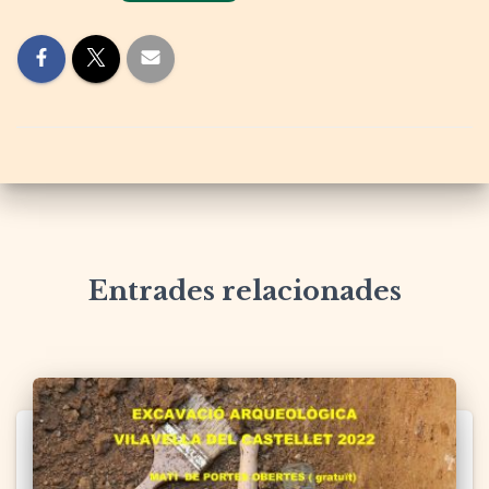
Entrades relacionades