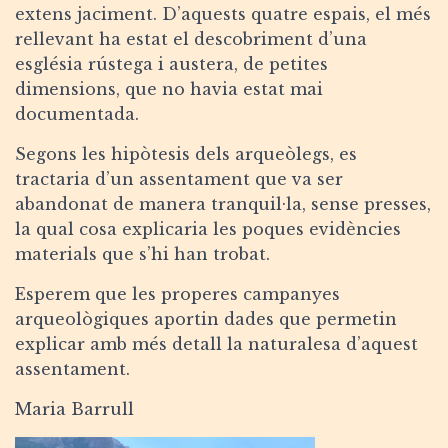
extens jaciment. D’aquests quatre espais, el més
rellevant ha estat el descobriment d’una
església rústega i austera, de petites
dimensions, que no havia estat mai
documentada.
Segons les hipòtesis dels arqueòlegs, es
tractaria d’un assentament que va ser
abandonat de manera tranquil·la, sense presses,
la qual cosa explicaria les poques evidències
materials que s’hi han trobat.
Esperem que les properes campanyes
arqueològiques aportin dades que permetin
explicar amb més detall la naturalesa d’aquest
assentament.
Maria Barrull