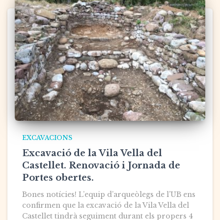
EXCAVACIONS
Excavació de la Vila Vella del
Castellet. Renovació i Jornada de
Portes obertes.
Bones notícies! L’equip d’arqueòlegs de l’UB ens
confirmen que la excavació de la Vila Vella del
Castellet tindrà seguiment durant els propers 4