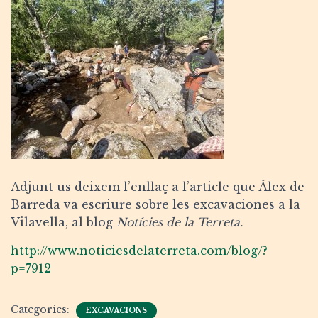
Adjunt us deixem l’enllaç a l’article que Àlex de
Barreda va escriure sobre les excavaciones a la
Vilavella, al blog
Notícies de la Terreta.
http://www.noticiesdelaterreta.com/blog/?
p=7912
Categories:
EXCAVACIONS