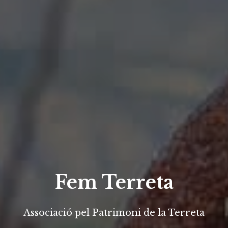
Fem Terreta
Associació pel Patrimoni de la Terreta