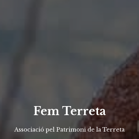
Fem Terreta
Associació pel Patrimoni de la Terreta